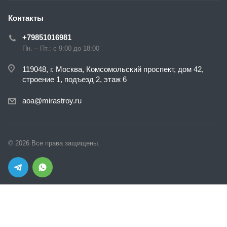
Контакты
+79851016981
Пн. – Пт.: с 9:00 до 18:00
119048, г. Москва, Комсомольский проспект, дом 42,
строение 1, подъезд 2, этаж 6
aoa@mirastroy.ru
© 2026 Все права защищены.