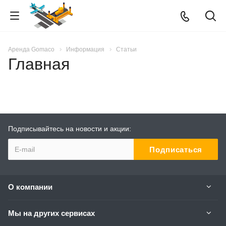
Аренда Gomaco
Информация
Статьи
Главная
Подписывайтесь на новости и акции:
О компании
Мы на других сервисах