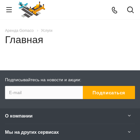
Аренда Gomaco
Услуги
Главная
Подписывайтесь на новости и акции:
О компании
Мы на других сервисах