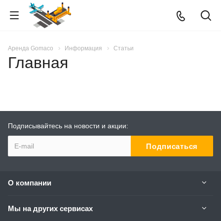
Аренда Gomaco
Информация
Статьи
Главная
Подписывайтесь на новости и акции:
О компании
Мы на других сервисах