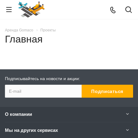
Аренда Gomaco
Проекты
Главная
Подписывайтесь на новости и акции:
О компании
Мы на других сервисах